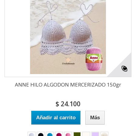
ANNE HILO ALGODON MERCERIZADO 150gr
$ 24.100
Añadir al carrito
Más