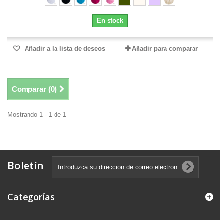
En stock
Añadir a la lista de deseos
Añadir para comparar
Comparar (
0
)
Mostrando 1 - 1 de 1
Boletín
Categorías