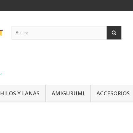
HILOS Y LANAS
AMIGURUMI
ACCESORIOS