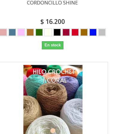
CORDONCILLO SHINE
$ 16.200
En stock