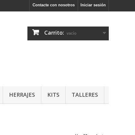
Contacte con nosotros
Iniciar sesión
Carrito:
vacío
HERRAJES
KITS
TALLERES