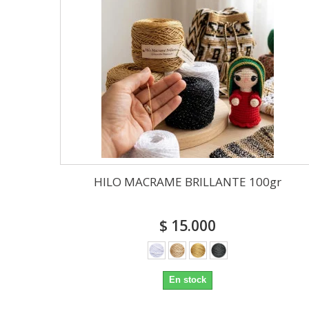
HILO MACRAME BRILLANTE 100gr
$ 15.000
En stock