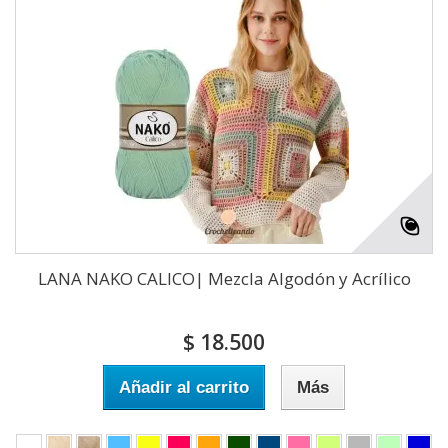
LANA NAKO CALICO| Mezcla Algodón y Acrílico
$ 18.500
Añadir al carrito
Más