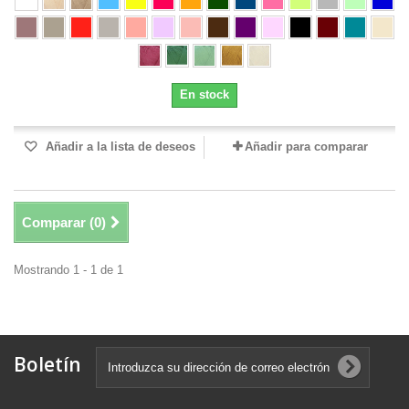
En stock
Añadir a la lista de deseos
Añadir para comparar
Comparar (
0
)
Mostrando 1 - 1 de 1
Boletín