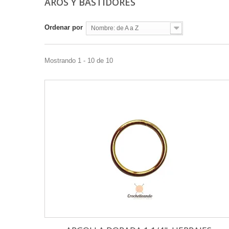
AROS Y BASTIDORES
Ordenar por
Nombre: de A a Z
Mostrando 1 - 10 de 10