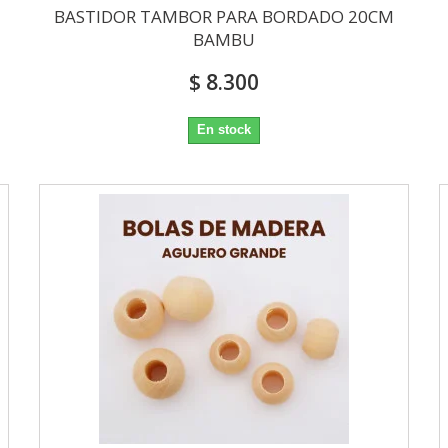
BASTIDOR TAMBOR PARA BORDADO 20CM
BAMBU
$ 8.300
En stock