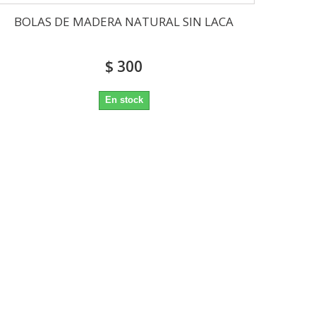
BOLAS DE MADERA NATURAL SIN LACA
$ 300
En stock