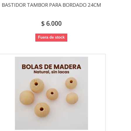
BASTIDOR TAMBOR PARA BORDADO 24CM
$ 6.000
Fuera de stock