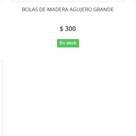
BOLAS DE MADERA AGUJERO GRANDE
$ 300
En stock