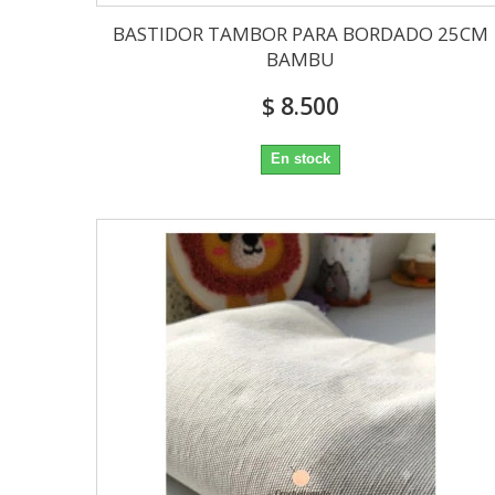
BASTIDOR TAMBOR PARA BORDADO 25CM
BAMBU
$ 8.500
En stock