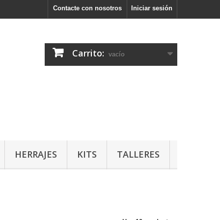
Contacte con nosotros
Iniciar sesión
Carrito:
vacío
HERRAJES
KITS
TALLERES