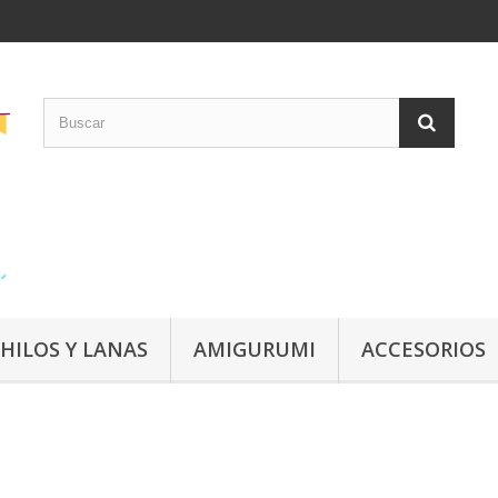
HILOS Y LANAS
AMIGURUMI
ACCESORIOS