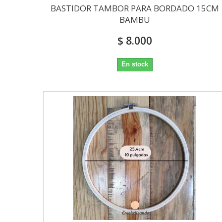
BASTIDOR TAMBOR PARA BORDADO 15CM
BAMBU
$ 8.000
En stock