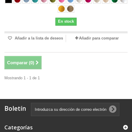
En stock
Añadir a la lista de deseos
Añadir para comparar
Comparar (
0
)
Mostrando 1 - 1 de 1
Boletín
Categorías