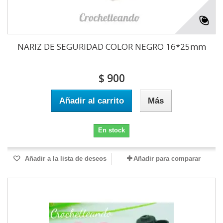
NARIZ DE SEGURIDAD COLOR NEGRO 16*25mm
$ 900
Añadir al carrito
Más
En stock
Añadir a la lista de deseos
Añadir para comparar