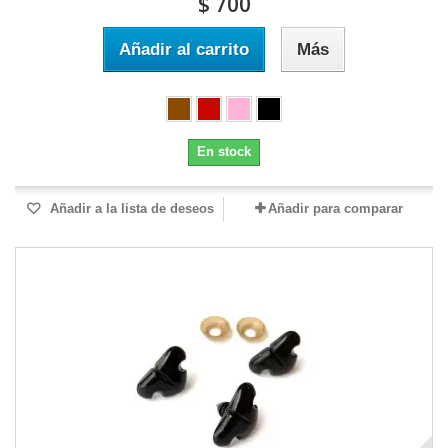
$ 700
Añadir al carrito
Más
En stock
Añadir a la lista de deseos
Añadir para comparar