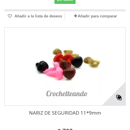
Añadir a la lista de deseos
Añadir para comparar
NARIZ DE SEGURIDAD 11*9mm