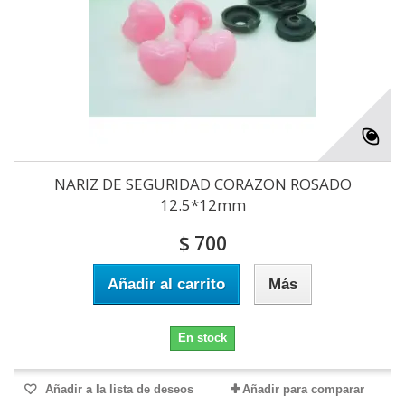
NARIZ DE SEGURIDAD CORAZON ROSADO
12.5*12mm
$ 700
Añadir al carrito
Más
En stock
Añadir a la lista de deseos
Añadir para comparar