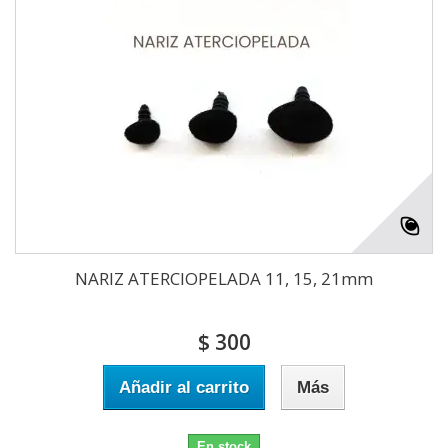
NARIZ ATERCIOPELADA 11, 15, 21mm
$ 300
Añadir al carrito
Más
En stock