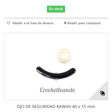
En stock
Añadir a la lista de deseos
Añadir para comparar
OJO DE SEGURIDAD KAWAII 40 x 15 mm