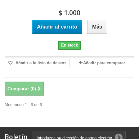
$ 1.000
Añadir al carrito
Más
En stock
Añadir a la lista de deseos
Añadir para comparar
Comparar (
0
)
Mostrando 1 - 6 de 6
Boletín