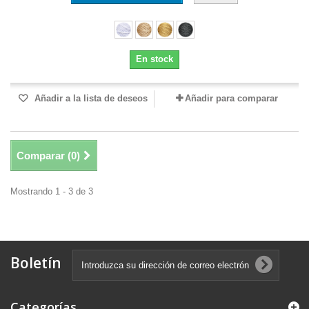
En stock
Añadir a la lista de deseos
Añadir para comparar
Comparar (
0
)
Mostrando 1 - 3 de 3
Boletín
Categorías