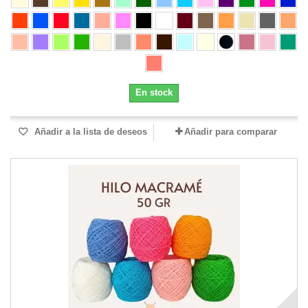
En stock
Añadir a la lista de deseos
Añadir para comparar