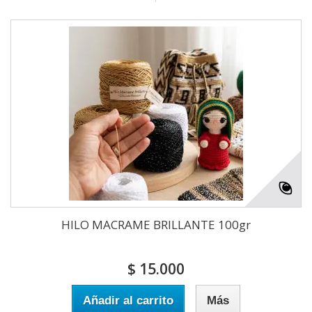
HILO MACRAME BRILLANTE 100gr
$ 15.000
Añadir al carrito
Más