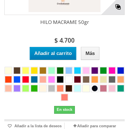
HILO MACRAME 50gr
$ 4.700
Añadir al carrito
Más
En stock
Añadir a la lista de deseos
Añadir para comparar