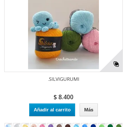
.SILVIGURUMI
$ 8.400
Añadir al carrito
Más