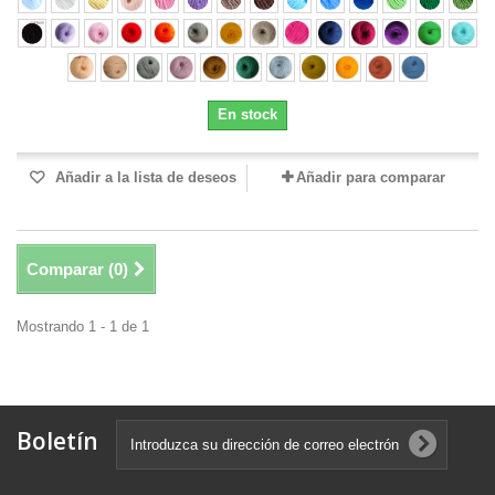
En stock
Añadir a la lista de deseos
Añadir para comparar
Comparar (
0
)
Mostrando 1 - 1 de 1
Boletín