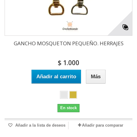
GANCHO MOSQUETON PEQUEÑO. HERRAJES
$ 1.000
Añadir al carrito
Más
En stock
Añadir a la lista de deseos
Añadir para comparar