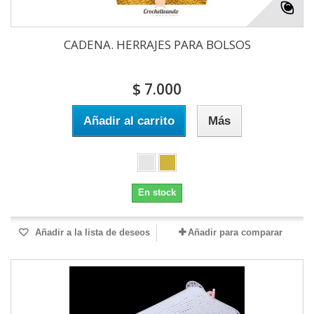
CADENA. HERRAJES PARA BOLSOS
$ 7.000
Añadir al carrito
Más
En stock
Añadir a la lista de deseos
Añadir para comparar