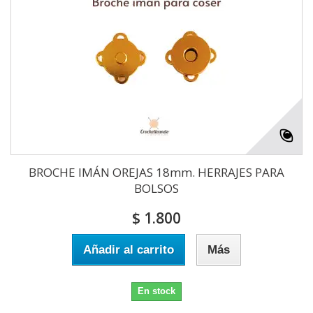
BROCHE IMÁN OREJAS 18mm. HERRAJES PARA
BOLSOS
$ 1.800
Añadir al carrito
Más
En stock