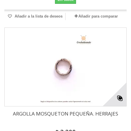
Añadir a la lista de deseos
Añadir para comparar
ARGOLLA MOSQUETON PEQUEÑA. HERRAJES