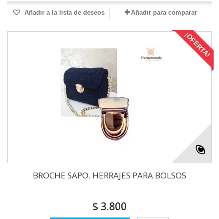
Añadir a la lista de deseos
Añadir para comparar
¡OFERTA!
BROCHE SAPO. HERRAJES PARA BOLSOS
$ 3.800