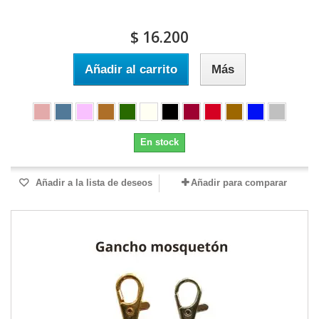
$ 16.200
Añadir al carrito
Más
En stock
Añadir a la lista de deseos
Añadir para comparar