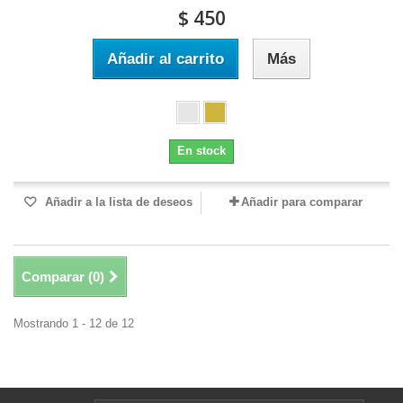
$ 450
Añadir al carrito
Más
En stock
Añadir a la lista de deseos
Añadir para comparar
Comparar (
0
)
Mostrando 1 - 12 de 12