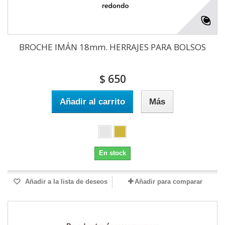
BROCHE IMÁN 18mm. HERRAJES PARA BOLSOS
$ 650
Añadir al carrito
Más
En stock
Añadir a la lista de deseos
Añadir para comparar