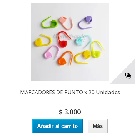
MARCADORES DE PUNTO x 20 Unidades
$ 3.000
Añadir al carrito
Más