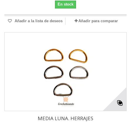
En stock
Añadir a la lista de deseos
Añadir para comparar
MEDIA LUNA. HERRAJES