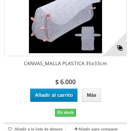
CANVAS_MALLA PLASTICA 35x33cm
$ 6.000
Añadir al carrito
Más
En stock
Añadir a la lista de deseos
Añadir para comparar