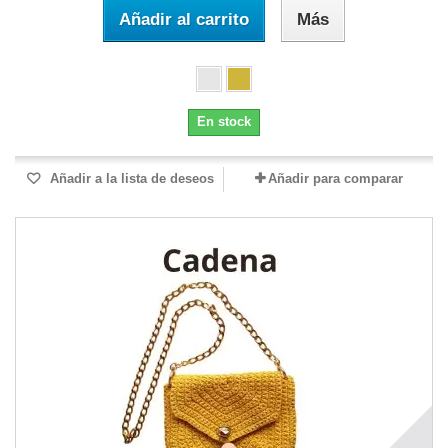
Añadir al carrito
Más
En stock
Añadir a la lista de deseos
Añadir para comparar