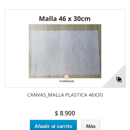
CANVAS_MALLA PLASTICA 46X30
$ 8.900
Añadir al carrito
Más