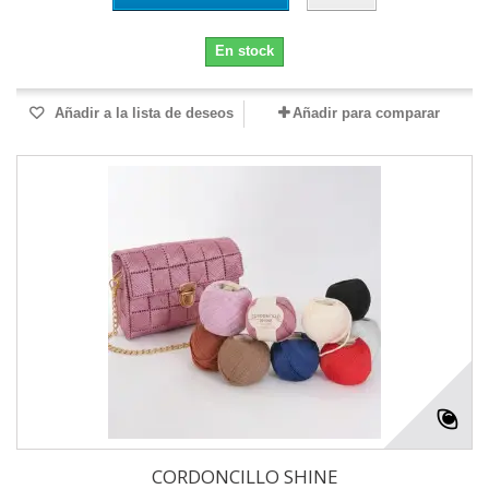
En stock
Añadir a la lista de deseos
Añadir para comparar
CORDONCILLO SHINE