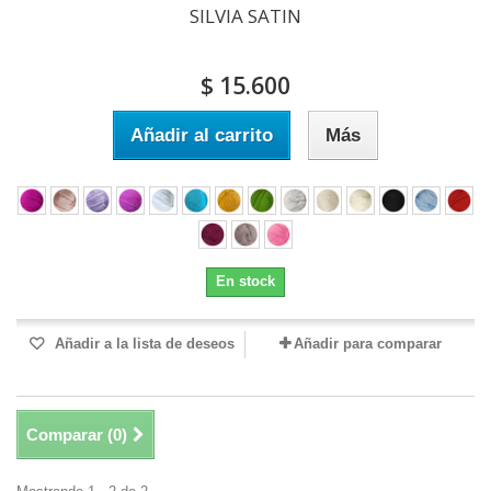
SILVIA SATIN
$ 15.600
Añadir al carrito
Más
En stock
Añadir a la lista de deseos
Añadir para comparar
Comparar (
0
)