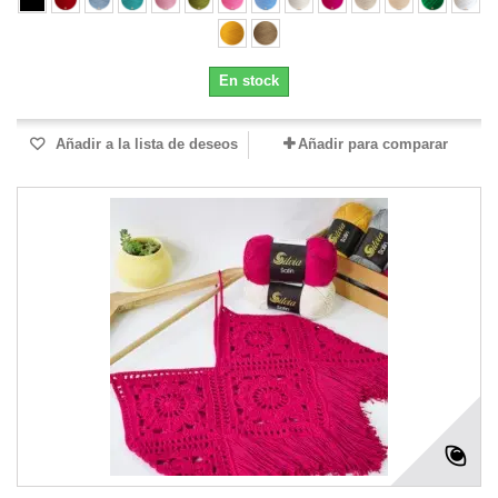
En stock
Añadir a la lista de deseos
Añadir para comparar