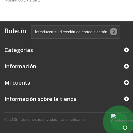
Mostrando 1 - 2 de 2
Boletín
Categorías
Información
Mi cuenta
Información sobre la tienda
© 2026 - Derechos reservados - Crochetteando