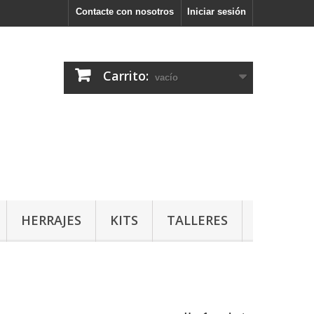
Contacte con nosotros
Iniciar sesión
Carrito:
vacío
HERRAJES
KITS
TALLERES