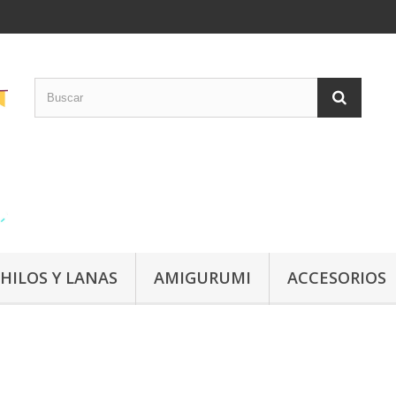
HILOS Y LANAS
AMIGURUMI
ACCESORIOS