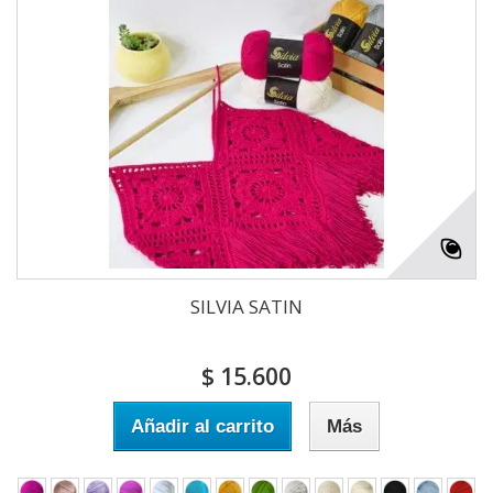
SILVIA SATIN
$ 15.600
Añadir al carrito
Más