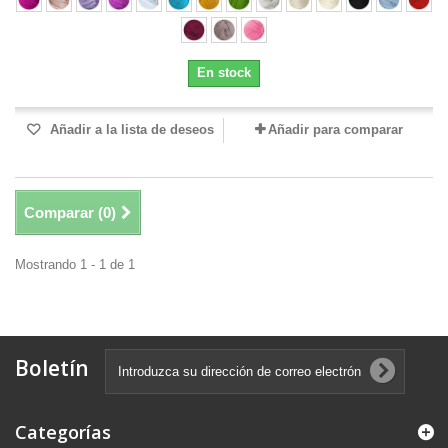
En stock
Añadir a la lista de deseos
Añadir para comparar
Comparar (
0
)
Mostrando 1 - 1 de 1
Boletín
Categorías