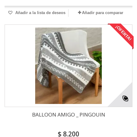
Añadir a la lista de deseos
Añadir para comparar
¡OFERTA!
BALLOON AMIGO _ PINGOUIN
$ 8.200