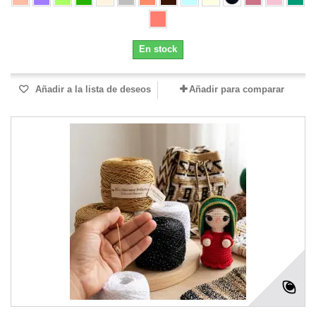
En stock
Añadir a la lista de deseos
Añadir para comparar