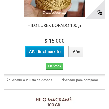
HILO LUREX DORADO 100gr
$ 15.000
Añadir al carrito
Más
En stock
Añadir a la lista de deseos
Añadir para comparar