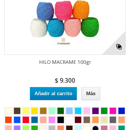
HILO MACRAME 100gr
$ 9.300
Añadir al carrito
Más