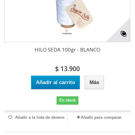
HILO SEDA 100gr - BLANCO
$ 13.900
Añadir al carrito
Más
En stock
Añadir a la lista de deseos
Añadir para comparar