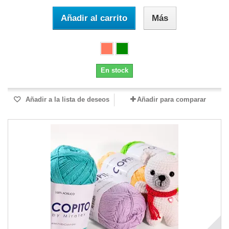
Añadir al carrito
Más
En stock
Añadir a la lista de deseos
Añadir para comparar