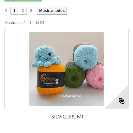
1
2
Mostrar todos
Mostrando 1 - 12 de 24
.SILVIGURUMI