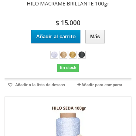
HILO MACRAME BRILLANTE 100gr
$ 15.000
Añadir al carrito
Más
En stock
Añadir a la lista de deseos
Añadir para comparar