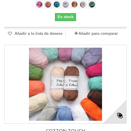
En stock
Añadir a la lista de deseos
Añadir para comparar
COTTON TOUCH