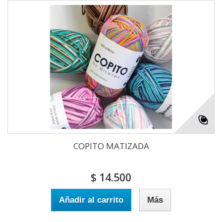
COPITO MATIZADA
$ 14.500
Añadir al carrito
Más