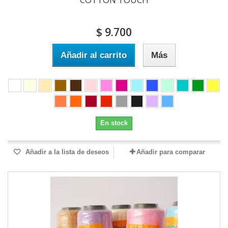
$ 9.700
Añadir al carrito
Más
En stock
Añadir a la lista de deseos
Añadir para comparar