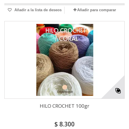
Añadir a la lista de deseos
Añadir para comparar
HILO CROCHET 100gr
$ 8.300